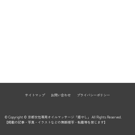
サイトマップ
お問い合わせ
プライバシーポリシー
© Copyright © 京都女性専用オイルマッサージ「癒やし」 All Rights Reserved.
【掲載の記事・写真・イラストなどの無断複写・転載等を禁じます】